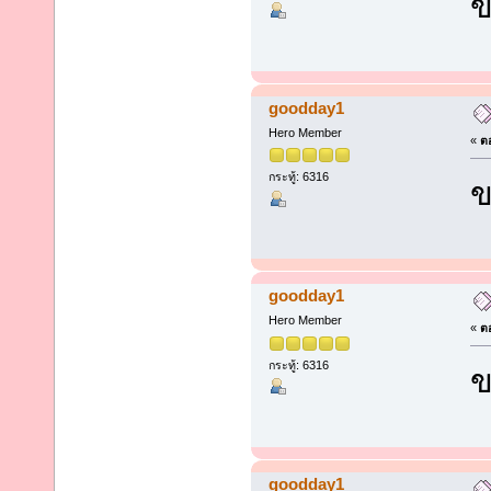
ข
goodday1
Hero Member
«
ตอ
กระทู้: 6316
ข
goodday1
Hero Member
«
ตอ
กระทู้: 6316
ข
goodday1