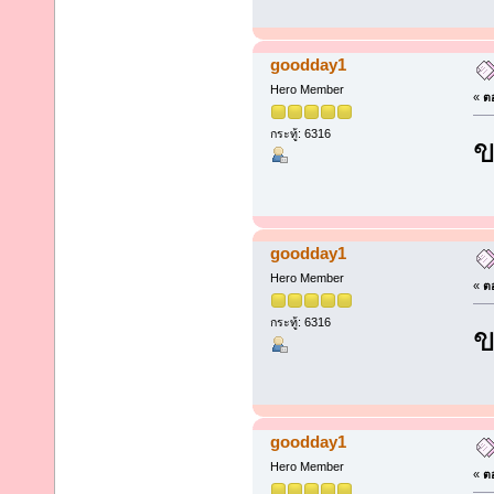
goodday1
Hero Member
«
ตอ
กระทู้: 6316
ข
goodday1
Hero Member
«
ตอ
กระทู้: 6316
ข
goodday1
Hero Member
«
ตอ