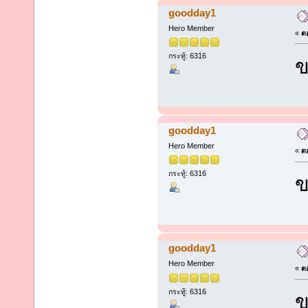
goodday1
Hero Member
«
ตอ
กระทู้: 6316
ข
goodday1
Hero Member
«
ตอ
กระทู้: 6316
ข
goodday1
Hero Member
«
ตอ
กระทู้: 6316
ข