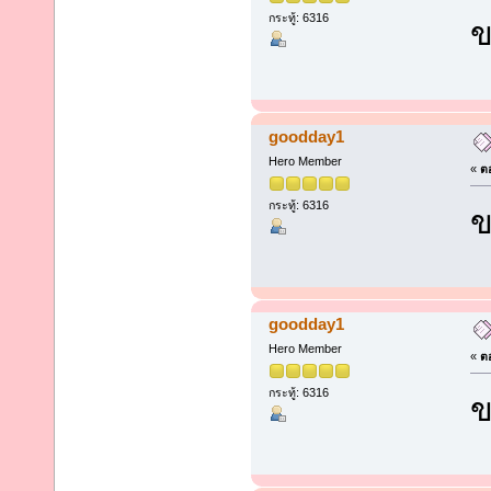
กระทู้: 6316
ข
goodday1
Hero Member
«
ตอ
กระทู้: 6316
ข
goodday1
Hero Member
«
ตอ
กระทู้: 6316
ข