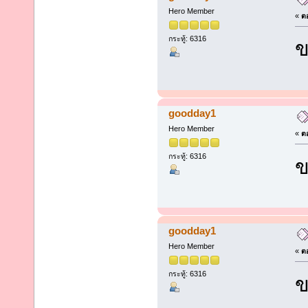
Hero Member
«
ตอ
กระทู้: 6316
ข
goodday1
Hero Member
«
ตอ
กระทู้: 6316
ข
goodday1
Hero Member
«
ตอ
กระทู้: 6316
ข