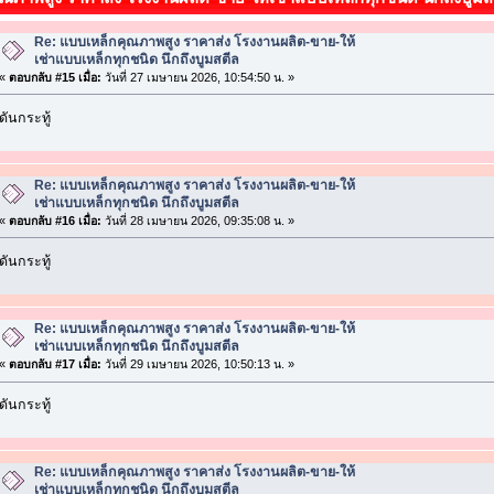
Re: แบบเหล็กคุณภาพสูง ราคาส่ง โรงงานผลิต-ขาย-ให้
เช่าแบบเหล็กทุกชนิด นึกถึงบูมสตีล
«
ตอบกลับ #15 เมื่อ:
วันที่ 27 เมษายน 2026, 10:54:50 น. »
ดันกระทู้
Re: แบบเหล็กคุณภาพสูง ราคาส่ง โรงงานผลิต-ขาย-ให้
เช่าแบบเหล็กทุกชนิด นึกถึงบูมสตีล
«
ตอบกลับ #16 เมื่อ:
วันที่ 28 เมษายน 2026, 09:35:08 น. »
ดันกระทู้
Re: แบบเหล็กคุณภาพสูง ราคาส่ง โรงงานผลิต-ขาย-ให้
เช่าแบบเหล็กทุกชนิด นึกถึงบูมสตีล
«
ตอบกลับ #17 เมื่อ:
วันที่ 29 เมษายน 2026, 10:50:13 น. »
ดันกระทู้
Re: แบบเหล็กคุณภาพสูง ราคาส่ง โรงงานผลิต-ขาย-ให้
เช่าแบบเหล็กทุกชนิด นึกถึงบูมสตีล