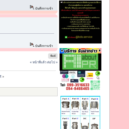
บันทึกการเข้า
บันทึกการเข้า
พิมพ์
« หน้าที่แล้ว
ต่อไป »
ี
»