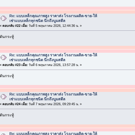
Re: แบบเหล็กคุณภาพสูง ราคาส่ง โรงงานผลิต-ขาย-ให้
เช่าแบบเหล็กทุกชนิด นึกถึงบูมสตีล
«
ตอบกลับ #22 เมื่อ:
วันที่ 5 พฤษภาคม 2026, 12:44:36 น. »
ดันกระทู้
Re: แบบเหล็กคุณภาพสูง ราคาส่ง โรงงานผลิต-ขาย-ให้
เช่าแบบเหล็กทุกชนิด นึกถึงบูมสตีล
«
ตอบกลับ #23 เมื่อ:
วันที่ 6 พฤษภาคม 2026, 13:57:28 น. »
ดันกระทู้
Re: แบบเหล็กคุณภาพสูง ราคาส่ง โรงงานผลิต-ขาย-ให้
เช่าแบบเหล็กทุกชนิด นึกถึงบูมสตีล
«
ตอบกลับ #24 เมื่อ:
วันที่ 7 พฤษภาคม 2026, 09:29:45 น. »
ดันกระทู้
Re: แบบเหล็กคุณภาพสูง ราคาส่ง โรงงานผลิต-ขาย-ให้