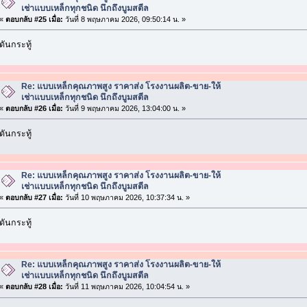
เช่าแบบเหล็กทุกชนิด นึกถึงบูมสตีล
«
ตอบกลับ #25 เมื่อ:
วันที่ 8 พฤษภาคม 2026, 09:50:14 น. »
ดันกระทู้
Re: แบบเหล็กคุณภาพสูง ราคาส่ง โรงงานผลิต-ขาย-ให้
เช่าแบบเหล็กทุกชนิด นึกถึงบูมสตีล
«
ตอบกลับ #26 เมื่อ:
วันที่ 9 พฤษภาคม 2026, 13:04:00 น. »
ดันกระทู้
Re: แบบเหล็กคุณภาพสูง ราคาส่ง โรงงานผลิต-ขาย-ให้
เช่าแบบเหล็กทุกชนิด นึกถึงบูมสตีล
«
ตอบกลับ #27 เมื่อ:
วันที่ 10 พฤษภาคม 2026, 10:37:34 น. »
ดันกระทู้
Re: แบบเหล็กคุณภาพสูง ราคาส่ง โรงงานผลิต-ขาย-ให้
เช่าแบบเหล็กทุกชนิด นึกถึงบูมสตีล
«
ตอบกลับ #28 เมื่อ:
วันที่ 11 พฤษภาคม 2026, 10:04:54 น. »