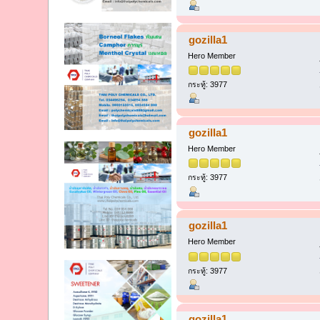
gozilla1
Hero Member
กระทู้: 3977
gozilla1
Hero Member
กระทู้: 3977
gozilla1
Hero Member
กระทู้: 3977
gozilla1