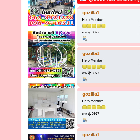
gozilla1
Hero Member
กระทู้: 3977
gozilla1
Hero Member
กระทู้: 3977
gozilla1
Hero Member
กระทู้: 3977
gozilla1