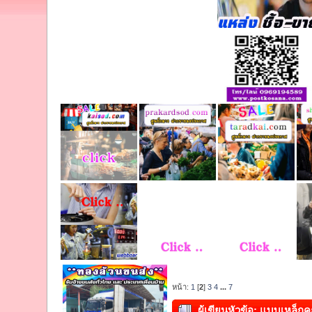
หน้า:
1
[
2
]
3
4
...
7
ผู้เขียน
หัวข้อ: แบบเหล็กค