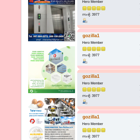
Hero Member
กระทู้: 3977
gozilla1
Hero Member
กระทู้: 3977
gozilla1
Hero Member
กระทู้: 3977
gozilla1
Hero Member
กระทู้: 3977