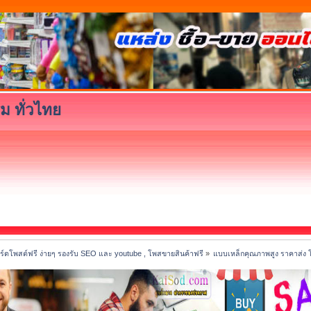
ม ทั่วไทย
์ดโพสต์ฟรี ง่ายๆ รองรับ SEO และ youtube , โพสขายสินค้าฟรี
»
แบบเหล็กคุณภาพสูง ราคาส่ง โ