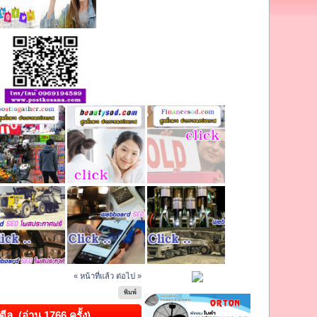
« หน้าที่แล้ว
ต่อไป »
พิมพ์
ล (อ่าน 1766 ครั้ง)