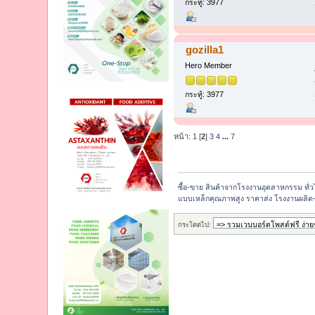
กระทู้: 3977
gozilla1
Hero Member
กระทู้: 3977
หน้า:
1
[
2
]
3
4
...
7
ซื้อ-ขาย สินค้าจากโรงงานอุตสาหกรรม ทั่
แบบเหล็กคุณภาพสูง ราคาส่ง โรงงานผลิต-ข
กระโดดไป: