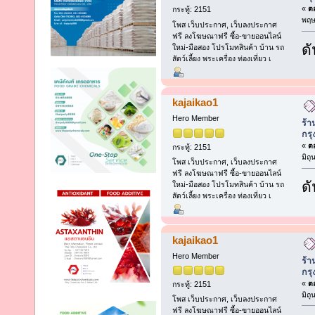
«
ตอ
กระทู้: 2151
พฤษ
โพส เว็บประกาศ, เว็บลงประกาศ
ฟรี ลงโฆษณาฟรี ซื้อ-ขายออนไลน์
ดั
ใหม่-มือสอง โปรโมทสินค้า บ้าน รถ
สัตว์เลี้ยง พระเครื่อง ท่องเที่ยว เ
kajaikao1
Hero Member
ร้า
กร
«
ตอ
กระทู้: 2151
มิถ
โพส เว็บประกาศ, เว็บลงประกาศ
ฟรี ลงโฆษณาฟรี ซื้อ-ขายออนไลน์
ดั
ใหม่-มือสอง โปรโมทสินค้า บ้าน รถ
สัตว์เลี้ยง พระเครื่อง ท่องเที่ยว เ
kajaikao1
Hero Member
ร้า
กร
«
ตอ
กระทู้: 2151
มิถ
โพส เว็บประกาศ, เว็บลงประกาศ
ฟรี ลงโฆษณาฟรี ซื้อ-ขายออนไลน์