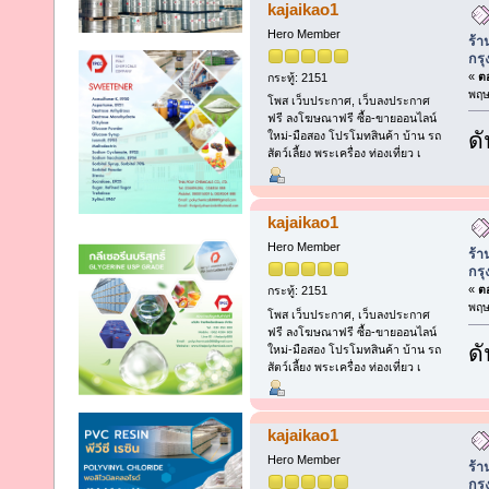
kajaikao1
Hero Member
ร้า
กร
«
ตอ
กระทู้: 2151
พฤษ
โพส เว็บประกาศ, เว็บลงประกาศ
ฟรี ลงโฆษณาฟรี ซื้อ-ขายออนไลน์
ดั
ใหม่-มือสอง โปรโมทสินค้า บ้าน รถ
สัตว์เลี้ยง พระเครื่อง ท่องเที่ยว เ
kajaikao1
Hero Member
ร้า
กร
«
ตอ
กระทู้: 2151
พฤษ
โพส เว็บประกาศ, เว็บลงประกาศ
ฟรี ลงโฆษณาฟรี ซื้อ-ขายออนไลน์
ดั
ใหม่-มือสอง โปรโมทสินค้า บ้าน รถ
สัตว์เลี้ยง พระเครื่อง ท่องเที่ยว เ
kajaikao1
Hero Member
ร้า
กร