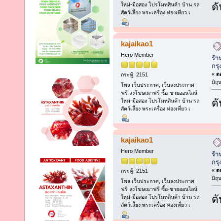
ดั
ใหม่-มือสอง โปรโมทสินค้า บ้าน รถ
สัตว์เลี้ยง พระเครื่อง ท่องเที่ยว เ
kajaikao1
Hero Member
ร้า
กร
«
ตอ
กระทู้: 2151
มิถ
โพส เว็บประกาศ, เว็บลงประกาศ
ฟรี ลงโฆษณาฟรี ซื้อ-ขายออนไลน์
ดั
ใหม่-มือสอง โปรโมทสินค้า บ้าน รถ
สัตว์เลี้ยง พระเครื่อง ท่องเที่ยว เ
kajaikao1
Hero Member
ร้า
กร
«
ตอ
กระทู้: 2151
มิถ
โพส เว็บประกาศ, เว็บลงประกาศ
ฟรี ลงโฆษณาฟรี ซื้อ-ขายออนไลน์
ดั
ใหม่-มือสอง โปรโมทสินค้า บ้าน รถ
สัตว์เลี้ยง พระเครื่อง ท่องเที่ยว เ