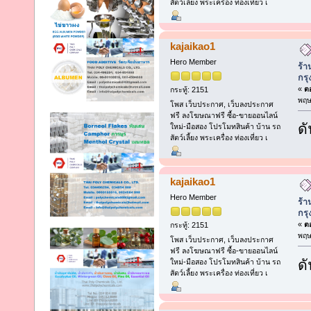
สัตว์เลี้ยง พระเครื่อง ท่องเที่ยว เ
kajaikao1
Hero Member
ร้า
กร
«
ตอ
กระทู้: 2151
พฤษ
โพส เว็บประกาศ, เว็บลงประกาศ
ฟรี ลงโฆษณาฟรี ซื้อ-ขายออนไลน์
ดั
ใหม่-มือสอง โปรโมทสินค้า บ้าน รถ
สัตว์เลี้ยง พระเครื่อง ท่องเที่ยว เ
kajaikao1
Hero Member
ร้า
กร
«
ตอ
กระทู้: 2151
พฤษ
โพส เว็บประกาศ, เว็บลงประกาศ
ฟรี ลงโฆษณาฟรี ซื้อ-ขายออนไลน์
ดั
ใหม่-มือสอง โปรโมทสินค้า บ้าน รถ
สัตว์เลี้ยง พระเครื่อง ท่องเที่ยว เ