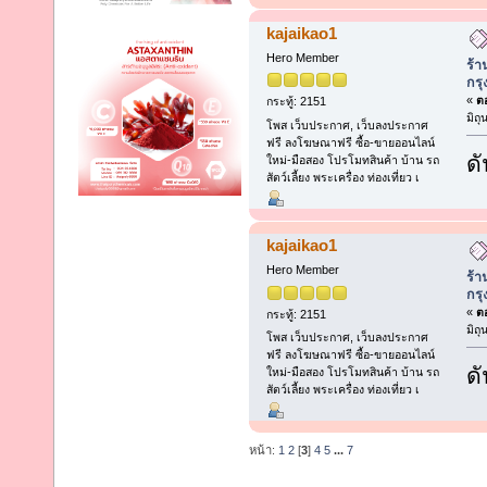
kajaikao1
Hero Member
ร้า
กร
«
ตอ
กระทู้: 2151
มิถ
โพส เว็บประกาศ, เว็บลงประกาศ
ฟรี ลงโฆษณาฟรี ซื้อ-ขายออนไลน์
ดั
ใหม่-มือสอง โปรโมทสินค้า บ้าน รถ
สัตว์เลี้ยง พระเครื่อง ท่องเที่ยว เ
kajaikao1
Hero Member
ร้า
กร
«
ตอ
กระทู้: 2151
มิถ
โพส เว็บประกาศ, เว็บลงประกาศ
ฟรี ลงโฆษณาฟรี ซื้อ-ขายออนไลน์
ดั
ใหม่-มือสอง โปรโมทสินค้า บ้าน รถ
สัตว์เลี้ยง พระเครื่อง ท่องเที่ยว เ
หน้า:
1
2
[
3
]
4
5
...
7