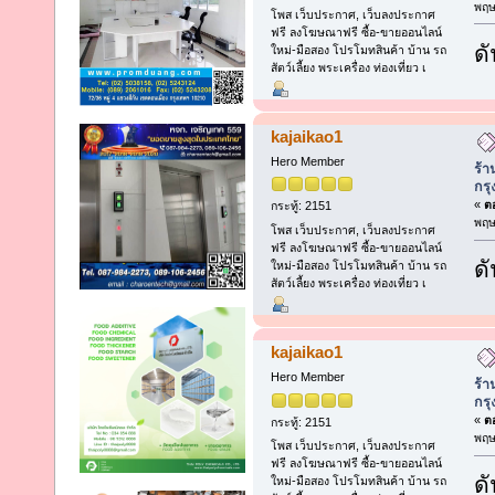
พฤษ
โพส เว็บประกาศ, เว็บลงประกาศ
ฟรี ลงโฆษณาฟรี ซื้อ-ขายออนไลน์
ดั
ใหม่-มือสอง โปรโมทสินค้า บ้าน รถ
สัตว์เลี้ยง พระเครื่อง ท่องเที่ยว เ
kajaikao1
Hero Member
ร้า
กร
«
ตอ
กระทู้: 2151
พฤษ
โพส เว็บประกาศ, เว็บลงประกาศ
ฟรี ลงโฆษณาฟรี ซื้อ-ขายออนไลน์
ดั
ใหม่-มือสอง โปรโมทสินค้า บ้าน รถ
สัตว์เลี้ยง พระเครื่อง ท่องเที่ยว เ
kajaikao1
Hero Member
ร้า
กร
«
ตอ
กระทู้: 2151
พฤษ
โพส เว็บประกาศ, เว็บลงประกาศ
ฟรี ลงโฆษณาฟรี ซื้อ-ขายออนไลน์
ดั
ใหม่-มือสอง โปรโมทสินค้า บ้าน รถ