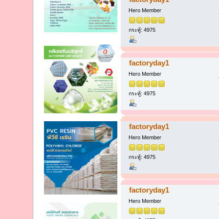
Hero Member
กระทู้: 4975
factoryday1
Hero Member
กระทู้: 4975
factoryday1
Hero Member
กระทู้: 4975
factoryday1
Hero Member