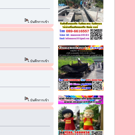
บันทึกการเข้า
บันทึกการเข้า
บันทึกการเข้า