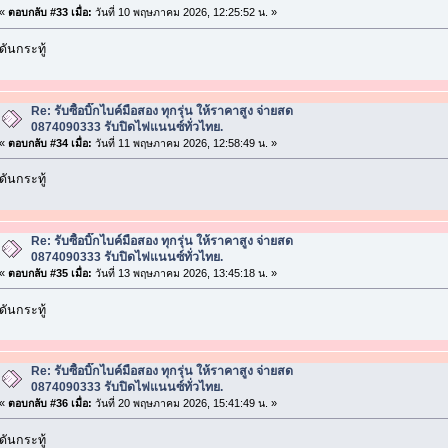
«
ตอบกลับ #33 เมื่อ:
วันที่ 10 พฤษภาคม 2026, 12:25:52 น. »
ดันกระทู้
Re: รับซื้อบิ๊กไบค์มือสอง ทุกรุ่น ให้ราคาสูง จ่ายสด
0874090333 รับปิดไฟแนนซ์ทั่วไทย.
«
ตอบกลับ #34 เมื่อ:
วันที่ 11 พฤษภาคม 2026, 12:58:49 น. »
ดันกระทู้
Re: รับซื้อบิ๊กไบค์มือสอง ทุกรุ่น ให้ราคาสูง จ่ายสด
0874090333 รับปิดไฟแนนซ์ทั่วไทย.
«
ตอบกลับ #35 เมื่อ:
วันที่ 13 พฤษภาคม 2026, 13:45:18 น. »
ดันกระทู้
Re: รับซื้อบิ๊กไบค์มือสอง ทุกรุ่น ให้ราคาสูง จ่ายสด
0874090333 รับปิดไฟแนนซ์ทั่วไทย.
«
ตอบกลับ #36 เมื่อ:
วันที่ 20 พฤษภาคม 2026, 15:41:49 น. »
ดันกระทู้