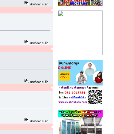
บันทึกการเข้า
บันทึกการเข้า
บันทึกการเข้า
บันทึกการเข้า