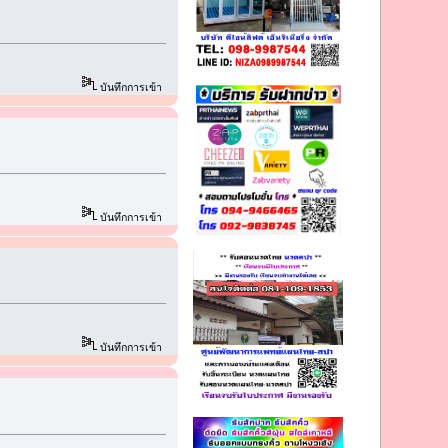
บันทึกการเข้า
บันทึกการเข้า
บันทึกการเข้า