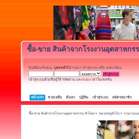
ซื้อ-ขาย สินค้าจากโรงงานอุตสาหกรร
ยินดีต้อนรับคุณ,
บุคคลทั่วไป
กรุณา
เข้าสู่ระบบ
หรือ
ลงทะเบียน
เข้าสู่ระบบด้วยชื่อผู้ใช้ รหัสผ่าน และระยะเวลาในเซสชั่น
หน้าแรก
ช่วยเหลือ
ค้นหา
ปฏิทิน
เข้าสู่ระบบ
สมัครสมาชิก
ซื้อ-ขาย สินค้าจากโรงงานอุตสาหกรรม ทั่วไทย
»
หมวดหมู่ทั่วไป
»
รวมเวบบอร