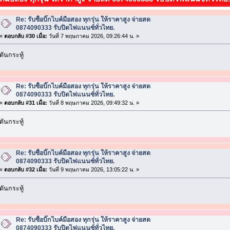
Re: รับซื้อบิ๊กไบค์มือสอง ทุกรุ่น ให้ราคาสูง จ่ายสด
0874090333 รับปิดไฟแนนซ์ทั่วไทย.
«
ตอบกลับ #30 เมื่อ:
วันที่ 7 พฤษภาคม 2026, 09:26:44 น. »
ดันกระทู้
Re: รับซื้อบิ๊กไบค์มือสอง ทุกรุ่น ให้ราคาสูง จ่ายสด
0874090333 รับปิดไฟแนนซ์ทั่วไทย.
«
ตอบกลับ #31 เมื่อ:
วันที่ 8 พฤษภาคม 2026, 09:49:32 น. »
ดันกระทู้
Re: รับซื้อบิ๊กไบค์มือสอง ทุกรุ่น ให้ราคาสูง จ่ายสด
0874090333 รับปิดไฟแนนซ์ทั่วไทย.
«
ตอบกลับ #32 เมื่อ:
วันที่ 9 พฤษภาคม 2026, 13:05:22 น. »
ดันกระทู้
Re: รับซื้อบิ๊กไบค์มือสอง ทุกรุ่น ให้ราคาสูง จ่ายสด
0874090333 รับปิดไฟแนนซ์ทั่วไทย.