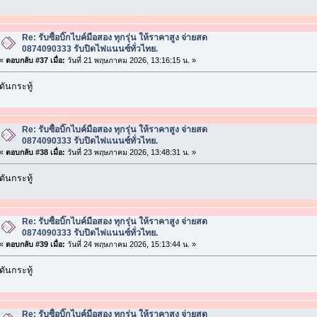
Re: รับซื้อบิ๊กไบค์มือสอง ทุกรุ่น ให้ราคาสูง จ่ายสด
0874090333 รับปิดไฟแนนซ์ทั่วไทย.
«
ตอบกลับ #37 เมื่อ:
วันที่ 21 พฤษภาคม 2026, 13:16:15 น. »
ดันกระทู้
Re: รับซื้อบิ๊กไบค์มือสอง ทุกรุ่น ให้ราคาสูง จ่ายสด
0874090333 รับปิดไฟแนนซ์ทั่วไทย.
«
ตอบกลับ #38 เมื่อ:
วันที่ 23 พฤษภาคม 2026, 13:48:31 น. »
ดันกระทู้
Re: รับซื้อบิ๊กไบค์มือสอง ทุกรุ่น ให้ราคาสูง จ่ายสด
0874090333 รับปิดไฟแนนซ์ทั่วไทย.
«
ตอบกลับ #39 เมื่อ:
วันที่ 24 พฤษภาคม 2026, 15:13:44 น. »
ดันกระทู้
Re: รับซื้อบิ๊กไบค์มือสอง ทุกรุ่น ให้ราคาสูง จ่ายสด