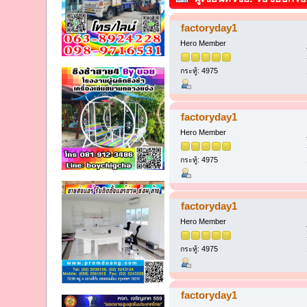
factoryday1
Hero Member
กระทู้: 4975
factoryday1
Hero Member
กระทู้: 4975
factoryday1
Hero Member
กระทู้: 4975
factoryday1