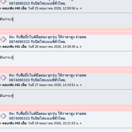
0874090333 รับปิดไฟแนนซ์ทั่วไทย.
«
ตอบกลับ #40 เมื่อ:
วันที่ 25 พฤษภาคม 2026, 12:59:56 น. »
ดันกระทู้
Re: รับซื้อบิ๊กไบค์มือสอง ทุกรุ่น ให้ราคาสูง จ่ายสด
0874090333 รับปิดไฟแนนซ์ทั่วไทย.
«
ตอบกลับ #41 เมื่อ:
วันที่ 26 พฤษภาคม 2026, 14:39:39 น. »
ดันกระทู้
Re: รับซื้อบิ๊กไบค์มือสอง ทุกรุ่น ให้ราคาสูง จ่ายสด
0874090333 รับปิดไฟแนนซ์ทั่วไทย.
«
ตอบกลับ #42 เมื่อ:
วันที่ 27 พฤษภาคม 2026, 14:19:51 น. »
ดันกระทู้
Re: รับซื้อบิ๊กไบค์มือสอง ทุกรุ่น ให้ราคาสูง จ่ายสด
0874090333 รับปิดไฟแนนซ์ทั่วไทย.
«
ตอบกลับ #43 เมื่อ:
วันที่ 29 พฤษภาคม 2026, 10:21:53 น. »