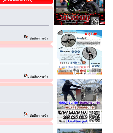
บันทึกการเข้า
บันทึกการเข้า
บันทึกการเข้า