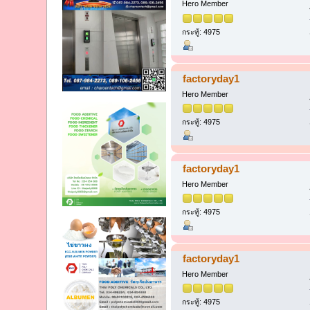
Hero Member
กระทู้: 4975
factoryday1
Hero Member
กระทู้: 4975
factoryday1
Hero Member
กระทู้: 4975
factoryday1
Hero Member
กระทู้: 4975