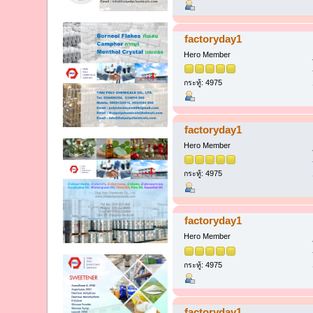
factoryday1
Hero Member
กระทู้: 4975
factoryday1
Hero Member
กระทู้: 4975
factoryday1
Hero Member
กระทู้: 4975
factoryday1