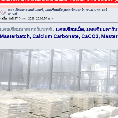
แคลเซียมมาสเตอร์แบทช์, แคลเซียมเม็ด,แคลเซียมคาร์บอเนต, มาสเตอร์
แบทช์
«
เมื่อ:
วันที่ 27 มีนาคม 2026, 20:08:54 น. »
แคลเซียมมาสเตอร์แบทช์
, แคลเซียมเม็ด,แคลเซียมคาร์
Masterbatch, Calcium Carbonate, CaCO3, Master