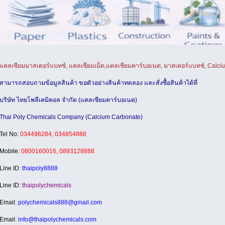
แคลเซียมมาสเตอร์แบทช์, แคลเซียมเม็ด,แคลเซียมคาร์บอเนต, มาสเตอร์แบทช์, Calci
สามารถสอบถามข้อมูลสินค้า ขอตัวอย่างสินค้าทดลอง และสั่งซื้อสินค้าได้ที่
บริษัท ไทยโพลีเคมิคอล จำกัด (แคลเซียมคาร์บอเนต)
Thai Poly Chemicals Company (Calcium Carbonate)
Tel No:
034496284, 034854888
Mobile:
0800160016, 0893128888
Line ID:
thaipoly8888
Line ID:
thaipolychemicals
Email:
polychemicals888@gmail.com
Email:
info@thaipolychemicals.com