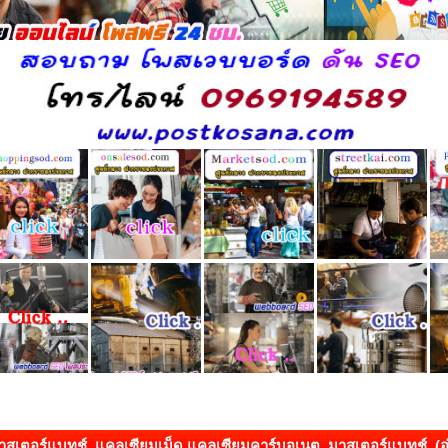
าสเตอร์แบทช์, แคลเซียมเม็ด,แคลเซียมคาร์บอเนต, มาสเตอร์แบทช์ (อ่า