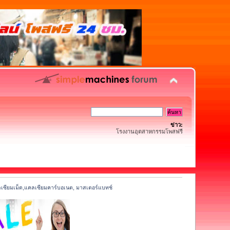
ข่าว:
โรงงานอุตสาหกรรมโพสฟรี
เซียมเม็ด,แคลเซียมคาร์บอเนต, มาสเตอร์แบทช์