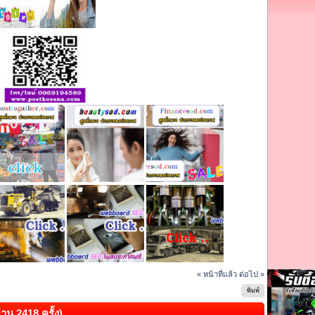
« หน้าที่แล้ว
ต่อไป »
พิมพ์
น 2418 ครั้ง)