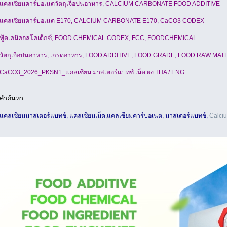
แคลเซียมคาร์บอเนตวัตถุเจือปนอาหาร, CALCIUM CARBONATE FOOD ADDITIVE
แคลเซียมคาร์บอเนต E170, CALCIUM CARBONATE E170, CaCO3 CODEX
ฟู้ดเคมิคอลโคเด็กซ์, FOOD CHEMICAL CODEX, FCC, FOODCHEMICAL
วัตถุเจือปนอาหาร, เกรดอาหาร, FOOD ADDITIVE, FOOD GRADE, FOOD RAW MAT
CaCO3_2026_PKSN1_แคลเซียม มาสเตอร์แบทช์ เม็ด ผง THA / ENG
คำค้นหา
แคลเซียมมาสเตอร์แบทช์, แคลเซียมเม็ด,แคลเซียมคาร์บอเนต, มาสเตอร์แบทช์,
Calci