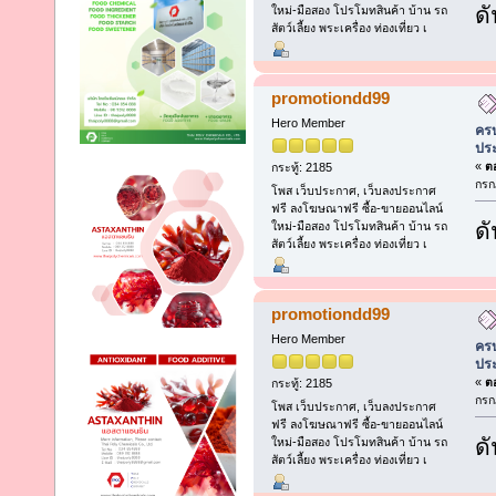
ดั
ใหม่-มือสอง โปรโมทสินค้า บ้าน รถ
สัตว์เลี้ยง พระเครื่อง ท่องเที่ยว เ
promotiondd99
Hero Member
ครบ
ประ
«
ตอ
กระทู้: 2185
กรก
โพส เว็บประกาศ, เว็บลงประกาศ
ฟรี ลงโฆษณาฟรี ซื้อ-ขายออนไลน์
ดั
ใหม่-มือสอง โปรโมทสินค้า บ้าน รถ
สัตว์เลี้ยง พระเครื่อง ท่องเที่ยว เ
promotiondd99
Hero Member
ครบ
ประ
«
ตอ
กระทู้: 2185
กรก
โพส เว็บประกาศ, เว็บลงประกาศ
ฟรี ลงโฆษณาฟรี ซื้อ-ขายออนไลน์
ดั
ใหม่-มือสอง โปรโมทสินค้า บ้าน รถ
สัตว์เลี้ยง พระเครื่อง ท่องเที่ยว เ