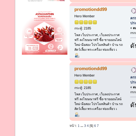
promotiondd99
Hero Member
ครบ
ประ
«
ตอ
กระทู้: 2185
กรก
โพส เว็บประกาศ, เว็บลงประกาศ
ฟรี ลงโฆษณาฟรี ซื้อ-ขายออนไลน์
ดั
ใหม่-มือสอง โปรโมทสินค้า บ้าน รถ
สัตว์เลี้ยง พระเครื่อง ท่องเที่ยว เ
promotiondd99
Hero Member
ครบ
ประ
«
ตอ
กระทู้: 2185
กรก
โพส เว็บประกาศ, เว็บลงประกาศ
ฟรี ลงโฆษณาฟรี ซื้อ-ขายออนไลน์
ดั
ใหม่-มือสอง โปรโมทสินค้า บ้าน รถ
สัตว์เลี้ยง พระเครื่อง ท่องเที่ยว เ
หน้า:
1
...
3
4
[
5
]
6
7