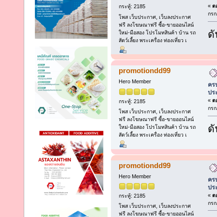
«
ตอ
กระทู้: 2185
กรก
โพส เว็บประกาศ, เว็บลงประกาศ
ฟรี ลงโฆษณาฟรี ซื้อ-ขายออนไลน์
ดั
ใหม่-มือสอง โปรโมทสินค้า บ้าน รถ
สัตว์เลี้ยง พระเครื่อง ท่องเที่ยว เ
promotiondd99
Hero Member
ครบ
ประ
«
ตอ
กระทู้: 2185
กรก
โพส เว็บประกาศ, เว็บลงประกาศ
ฟรี ลงโฆษณาฟรี ซื้อ-ขายออนไลน์
ดั
ใหม่-มือสอง โปรโมทสินค้า บ้าน รถ
สัตว์เลี้ยง พระเครื่อง ท่องเที่ยว เ
promotiondd99
Hero Member
ครบ
ประ
«
ตอ
กระทู้: 2185
กรก
โพส เว็บประกาศ, เว็บลงประกาศ
ฟรี ลงโฆษณาฟรี ซื้อ-ขายออนไลน์