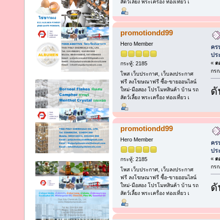
สัตว์เลี้ยง พระเครื่อง ท่องเที่ยว เ
promotiondd99
Hero Member
ครบ
ประ
«
ตอ
กระทู้: 2185
กรก
โพส เว็บประกาศ, เว็บลงประกาศ
ฟรี ลงโฆษณาฟรี ซื้อ-ขายออนไลน์
ดั
ใหม่-มือสอง โปรโมทสินค้า บ้าน รถ
สัตว์เลี้ยง พระเครื่อง ท่องเที่ยว เ
promotiondd99
Hero Member
ครบ
ประ
«
ตอ
กระทู้: 2185
กรก
โพส เว็บประกาศ, เว็บลงประกาศ
ฟรี ลงโฆษณาฟรี ซื้อ-ขายออนไลน์
ดั
ใหม่-มือสอง โปรโมทสินค้า บ้าน รถ
สัตว์เลี้ยง พระเครื่อง ท่องเที่ยว เ