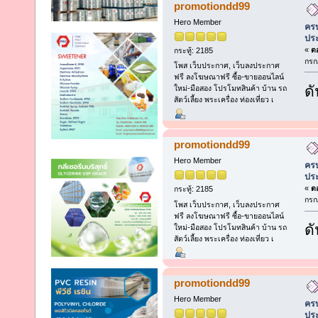
promotiondd99
Hero Member
ครบ
ประ
«
ตอ
กระทู้: 2185
กรก
โพส เว็บประกาศ, เว็บลงประกาศ
ฟรี ลงโฆษณาฟรี ซื้อ-ขายออนไลน์
ดั
ใหม่-มือสอง โปรโมทสินค้า บ้าน รถ
สัตว์เลี้ยง พระเครื่อง ท่องเที่ยว เ
promotiondd99
Hero Member
ครบ
ประ
«
ตอ
กระทู้: 2185
กรก
โพส เว็บประกาศ, เว็บลงประกาศ
ฟรี ลงโฆษณาฟรี ซื้อ-ขายออนไลน์
ดั
ใหม่-มือสอง โปรโมทสินค้า บ้าน รถ
สัตว์เลี้ยง พระเครื่อง ท่องเที่ยว เ
promotiondd99
Hero Member
ครบ
ประ