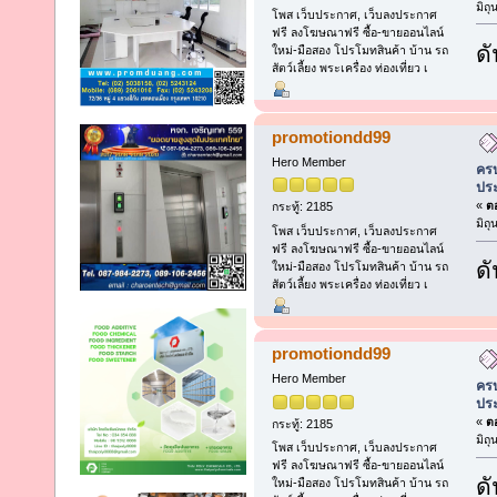
มิถ
โพส เว็บประกาศ, เว็บลงประกาศ
ฟรี ลงโฆษณาฟรี ซื้อ-ขายออนไลน์
ดั
ใหม่-มือสอง โปรโมทสินค้า บ้าน รถ
สัตว์เลี้ยง พระเครื่อง ท่องเที่ยว เ
promotiondd99
Hero Member
ครบ
ประ
«
ตอ
กระทู้: 2185
มิถ
โพส เว็บประกาศ, เว็บลงประกาศ
ฟรี ลงโฆษณาฟรี ซื้อ-ขายออนไลน์
ดั
ใหม่-มือสอง โปรโมทสินค้า บ้าน รถ
สัตว์เลี้ยง พระเครื่อง ท่องเที่ยว เ
promotiondd99
Hero Member
ครบ
ประ
«
ตอ
กระทู้: 2185
มิถ
โพส เว็บประกาศ, เว็บลงประกาศ
ฟรี ลงโฆษณาฟรี ซื้อ-ขายออนไลน์
ดั
ใหม่-มือสอง โปรโมทสินค้า บ้าน รถ