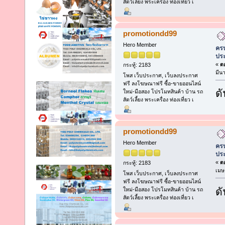
สัตว์เลี้ยง พระเครื่อง ท่องเที่ยว เ
promotiondd99
Hero Member
ครบ
ประ
«
ตอ
กระทู้: 2183
มีน
โพส เว็บประกาศ, เว็บลงประกาศ
ฟรี ลงโฆษณาฟรี ซื้อ-ขายออนไลน์
ดั
ใหม่-มือสอง โปรโมทสินค้า บ้าน รถ
สัตว์เลี้ยง พระเครื่อง ท่องเที่ยว เ
promotiondd99
Hero Member
ครบ
ประ
«
ตอ
กระทู้: 2183
เมษ
โพส เว็บประกาศ, เว็บลงประกาศ
ฟรี ลงโฆษณาฟรี ซื้อ-ขายออนไลน์
ดั
ใหม่-มือสอง โปรโมทสินค้า บ้าน รถ
สัตว์เลี้ยง พระเครื่อง ท่องเที่ยว เ