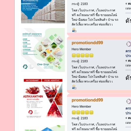
«
ตอ
กระทู้: 2183
เมษ
โพส เว็บประกาศ, เว็บลงประกาศ
ฟรี ลงโฆษณาฟรี ซื้อ-ขายออนไลน์
ดั
ใหม่-มือสอง โปรโมทสินค้า บ้าน รถ
สัตว์เลี้ยง พระเครื่อง ท่องเที่ยว เ
promotiondd99
Hero Member
ครบ
ประ
«
ตอ
กระทู้: 2183
เมษ
โพส เว็บประกาศ, เว็บลงประกาศ
ฟรี ลงโฆษณาฟรี ซื้อ-ขายออนไลน์
ดั
ใหม่-มือสอง โปรโมทสินค้า บ้าน รถ
สัตว์เลี้ยง พระเครื่อง ท่องเที่ยว เ
promotiondd99
Hero Member
ครบ
ประ
«
ตอ
กระทู้: 2183
เมษ
โพส เว็บประกาศ, เว็บลงประกาศ
ฟรี ลงโฆษณาฟรี ซื้อ-ขายออนไลน์