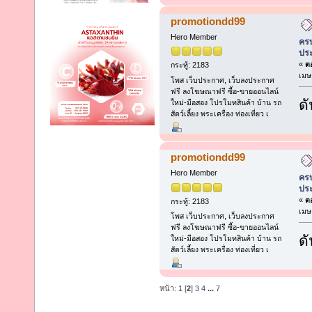
promotiondd99
Hero Member
ครบ
ประ
«
ตอ
กระทู้: 2183
เมษ
โพส เว็บประกาศ, เว็บลงประกาศ
ฟรี ลงโฆษณาฟรี ซื้อ-ขายออนไลน์
ดั
ใหม่-มือสอง โปรโมทสินค้า บ้าน รถ
สัตว์เลี้ยง พระเครื่อง ท่องเที่ยว เ
promotiondd99
Hero Member
ครบ
ประ
«
ตอ
กระทู้: 2183
เมษ
โพส เว็บประกาศ, เว็บลงประกาศ
ฟรี ลงโฆษณาฟรี ซื้อ-ขายออนไลน์
ดั
ใหม่-มือสอง โปรโมทสินค้า บ้าน รถ
สัตว์เลี้ยง พระเครื่อง ท่องเที่ยว เ
หน้า:
1
[
2
]
3
4
...
7