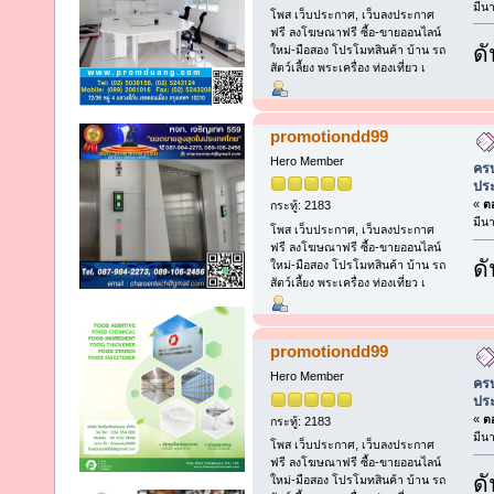
มีน
โพส เว็บประกาศ, เว็บลงประกาศ
ฟรี ลงโฆษณาฟรี ซื้อ-ขายออนไลน์
ดั
ใหม่-มือสอง โปรโมทสินค้า บ้าน รถ
สัตว์เลี้ยง พระเครื่อง ท่องเที่ยว เ
promotiondd99
Hero Member
ครบ
ประ
«
ตอ
กระทู้: 2183
มีน
โพส เว็บประกาศ, เว็บลงประกาศ
ฟรี ลงโฆษณาฟรี ซื้อ-ขายออนไลน์
ดั
ใหม่-มือสอง โปรโมทสินค้า บ้าน รถ
สัตว์เลี้ยง พระเครื่อง ท่องเที่ยว เ
promotiondd99
Hero Member
ครบ
ประ
«
ตอ
กระทู้: 2183
มีน
โพส เว็บประกาศ, เว็บลงประกาศ
ฟรี ลงโฆษณาฟรี ซื้อ-ขายออนไลน์
ดั
ใหม่-มือสอง โปรโมทสินค้า บ้าน รถ