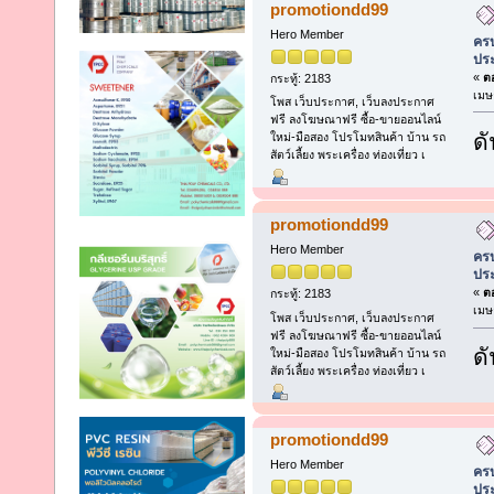
promotiondd99
Hero Member
ครบ
ประ
«
ตอ
กระทู้: 2183
เมษ
โพส เว็บประกาศ, เว็บลงประกาศ
ฟรี ลงโฆษณาฟรี ซื้อ-ขายออนไลน์
ดั
ใหม่-มือสอง โปรโมทสินค้า บ้าน รถ
สัตว์เลี้ยง พระเครื่อง ท่องเที่ยว เ
promotiondd99
Hero Member
ครบ
ประ
«
ตอ
กระทู้: 2183
เมษ
โพส เว็บประกาศ, เว็บลงประกาศ
ฟรี ลงโฆษณาฟรี ซื้อ-ขายออนไลน์
ดั
ใหม่-มือสอง โปรโมทสินค้า บ้าน รถ
สัตว์เลี้ยง พระเครื่อง ท่องเที่ยว เ
promotiondd99
Hero Member
ครบ
ประ