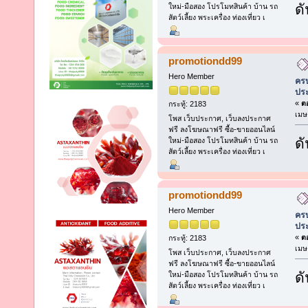
ดั
ใหม่-มือสอง โปรโมทสินค้า บ้าน รถ
สัตว์เลี้ยง พระเครื่อง ท่องเที่ยว เ
promotiondd99
Hero Member
ครบ
ประ
«
ตอ
กระทู้: 2183
เมษ
โพส เว็บประกาศ, เว็บลงประกาศ
ฟรี ลงโฆษณาฟรี ซื้อ-ขายออนไลน์
ดั
ใหม่-มือสอง โปรโมทสินค้า บ้าน รถ
สัตว์เลี้ยง พระเครื่อง ท่องเที่ยว เ
promotiondd99
Hero Member
ครบ
ประ
«
ตอ
กระทู้: 2183
เมษ
โพส เว็บประกาศ, เว็บลงประกาศ
ฟรี ลงโฆษณาฟรี ซื้อ-ขายออนไลน์
ดั
ใหม่-มือสอง โปรโมทสินค้า บ้าน รถ
สัตว์เลี้ยง พระเครื่อง ท่องเที่ยว เ