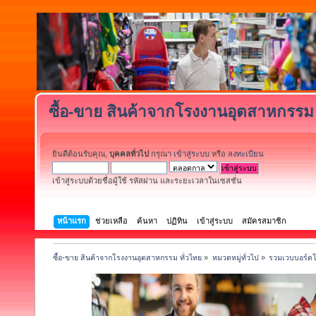
ซื้อ-ขาย สินค้าจากโรงงานอุตสาหกรรม 
ยินดีต้อนรับคุณ,
บุคคลทั่วไป
กรุณา
เข้าสู่ระบบ
หรือ
ลงทะเบียน
เข้าสู่ระบบด้วยชื่อผู้ใช้ รหัสผ่าน และระยะเวลาในเซสชั่น
หน้าแรก
ช่วยเหลือ
ค้นหา
ปฏิทิน
เข้าสู่ระบบ
สมัครสมาชิก
ซื้อ-ขาย สินค้าจากโรงงานอุตสาหกรรม ทั่วไทย
»
หมวดหมู่ทั่วไป
»
รวมเวบบอร์ดโ