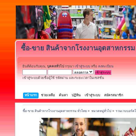
ซื้อ-ขาย สินค้าจากโรงงานอุตสาหกรรม 
ยินดีต้อนรับคุณ,
บุคคลทั่วไป
กรุณา
เข้าสู่ระบบ
หรือ
ลงทะเบียน
เข้าสู่ระบบด้วยชื่อผู้ใช้ รหัสผ่าน และระยะเวลาในเซสชั่น
หน้าแรก
ช่วยเหลือ
ค้นหา
ปฏิทิน
เข้าสู่ระบบ
สมัครสมาชิก
ซื้อ-ขาย สินค้าจากโรงงานอุตสาหกรรม ทั่วไทย
»
หมวดหมู่ทั่วไป
»
รวมเวบบอร์ดโ