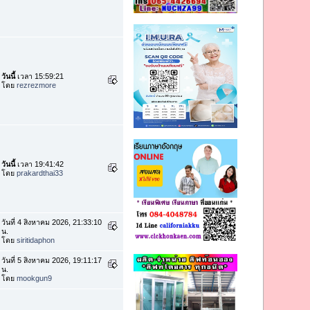
วันนี้
เวลา 15:59:21
โดย
rezrezmore
วันนี้
เวลา 19:41:42
โดย
prakardthai33
วันที่ 4 สิงหาคม 2026, 21:33:10
น.
โดย
siritidaphon
วันที่ 5 สิงหาคม 2026, 19:11:17
น.
โดย
mookgun9