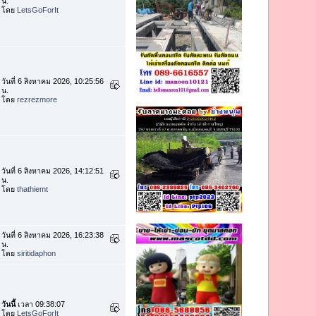
น.
โดย
LetsGoForIt
วันที่ 6 สิงหาคม 2026, 10:25:56
น.
โดย
rezrezmore
วันที่ 6 สิงหาคม 2026, 14:12:51
น.
โดย
thathiemt
วันที่ 6 สิงหาคม 2026, 16:23:38
น.
โดย
siritidaphon
วันนี้
เวลา 09:38:07
โดย
LetsGoForIt