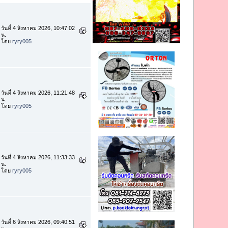
วันที่ 4 สิงหาคม 2026, 10:47:02
น.
โดย
ryry005
วันที่ 4 สิงหาคม 2026, 11:21:48
น.
โดย
ryry005
วันที่ 4 สิงหาคม 2026, 11:33:33
น.
โดย
ryry005
วันที่ 6 สิงหาคม 2026, 09:40:51