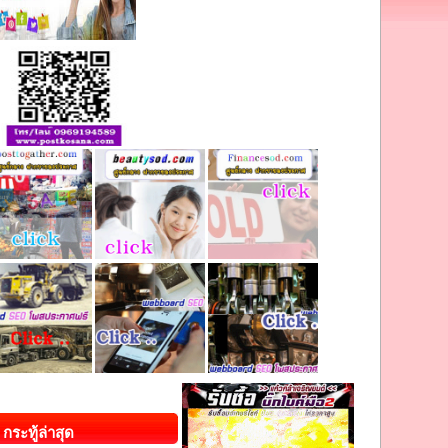
กระทู้ล่าสุด