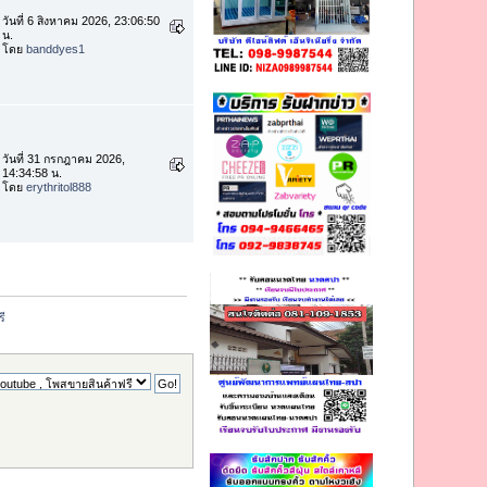
วันที่ 6 สิงหาคม 2026, 23:06:50
น.
โดย
banddyes1
วันที่ 31 กรกฎาคม 2026,
14:34:58 น.
โดย
erythritol888
ี