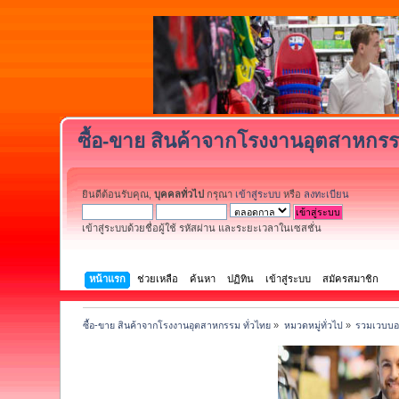
ซื้อ-ขาย สินค้าจากโรงงานอุตสาหกรร
ยินดีต้อนรับคุณ,
บุคคลทั่วไป
กรุณา
เข้าสู่ระบบ
หรือ
ลงทะเบียน
เข้าสู่ระบบด้วยชื่อผู้ใช้ รหัสผ่าน และระยะเวลาในเซสชั่น
หน้าแรก
ช่วยเหลือ
ค้นหา
ปฏิทิน
เข้าสู่ระบบ
สมัครสมาชิก
ซื้อ-ขาย สินค้าจากโรงงานอุตสาหกรรม ทั่วไทย
»
หมวดหมู่ทั่วไป
»
รวมเวบบอร