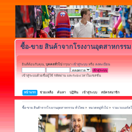
ซื้อ-ขาย สินค้าจากโรงงานอุตสาหกรรม 
ยินดีต้อนรับคุณ,
บุคคลทั่วไป
กรุณา
เข้าสู่ระบบ
หรือ
ลงทะเบียน
เข้าสู่ระบบด้วยชื่อผู้ใช้ รหัสผ่าน และระยะเวลาในเซสชั่น
หน้าแรก
ช่วยเหลือ
ค้นหา
ปฏิทิน
เข้าสู่ระบบ
สมัครสมาชิก
ซื้อ-ขาย สินค้าจากโรงงานอุตสาหกรรม ทั่วไทย
»
หมวดหมู่ทั่วไป
»
รวมเวบบอร์ดโ